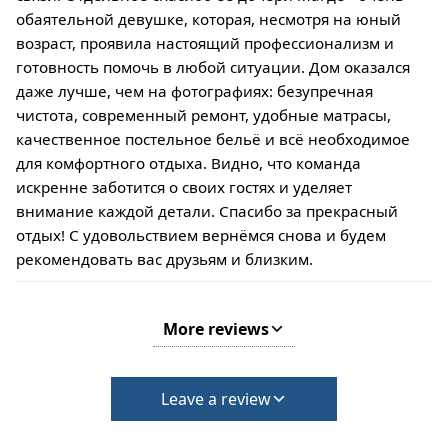
обаятельной девушке, которая, несмотря на юный
возраст, проявила настоящий профессионализм и
готовность помочь в любой ситуации. Дом оказался
даже лучше, чем на фотографиях: безупречная
чистота, современный ремонт, удобные матрасы,
качественное постельное бельё и всё необходимое
для комфортного отдыха. Видно, что команда
искренне заботится о своих гостях и уделяет
внимание каждой детали. Спасибо за прекрасный
отдых! С удовольствием вернёмся снова и будем
рекомендовать вас друзьям и близким.
More reviews
Leave a review