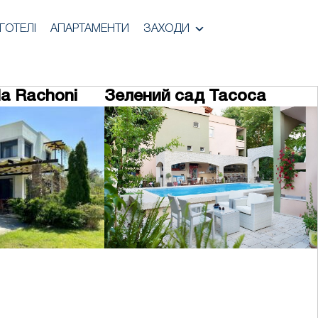
ГОТЕЛІ
АПАРТАМЕНТИ
ЗАХОДИ
lla Rachoni
Зелений сад Тасоса