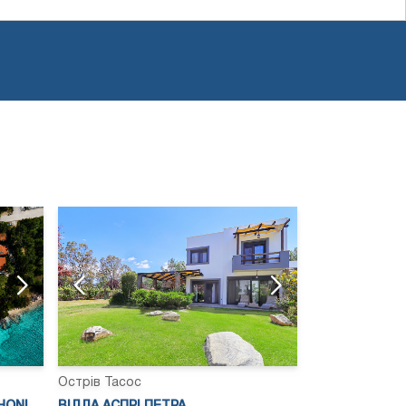
Острів Тасос