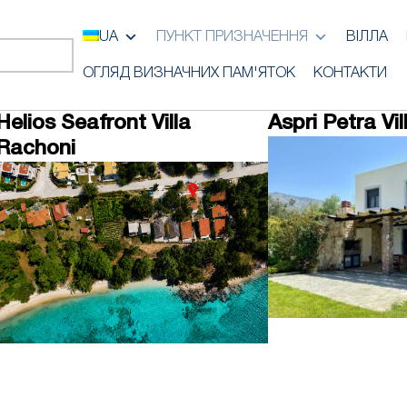
UA
ПУНКТ ПРИЗНАЧЕННЯ
ВІЛЛА
ОГЛЯД ВИЗНАЧНИХ ПАМ'ЯТОК
КОНТАКТИ
Helios Seafront Villa
Aspri Petra Vi
Rachoni