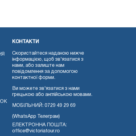
КОНТАКТИ
Скористайтеся наданою нижче
НЯ
інформацією, щоб зв'язатися з
нами, або залиште нам
повідомлення за допомогою
контактної форми.
Ви можете зв'язатися з нами
грецькою або англійською мовами.
ТОК
МОБІЛЬНИЙ:
0729 49 29 69
(WhatsApp Телеграм)
ЕЛЕКТРОННА ПОШТА:
office@victoriatour.ro