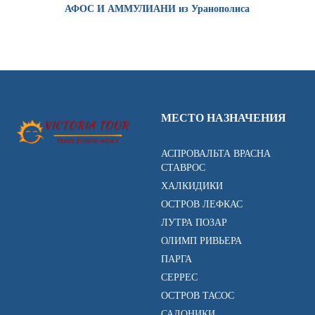
АФОС И АММУЛИАНИ из Уранополиса
МЕСТО НАЗНАЧЕНИЯ
АСПРОВАЛЬТА ВРАСНА
СТАВРОС
ХАЛКИДИКИ
ОСТРОВ ЛЕФКАС
ЛУТРА ПОЗАР
ОЛИМП РИВЬЕРА
ПАРГА
СЕРРЕС
ОСТРОВ ТАСОС
САЛОНИКИ