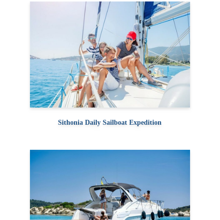
Sithonia Daily Sailboat Expedition