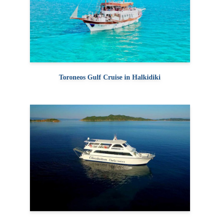
Toroneos Gulf Cruise in Halkidiki