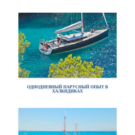
ОДНОДНЕВНЫЙ ПАРУСНЫЙ ОПЫТ В
ХАЛКИДИКАХ