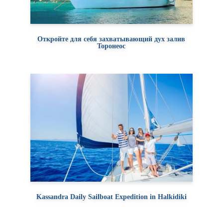
Откройте для себя захватывающий дух залив
Торонеос
Kassandra Daily Sailboat Expedition in Halkidiki