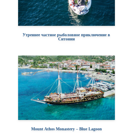
Утреннее частное рыболовное приключение в
Ситонии
Mount Athos Monastery – Blue Lagoon