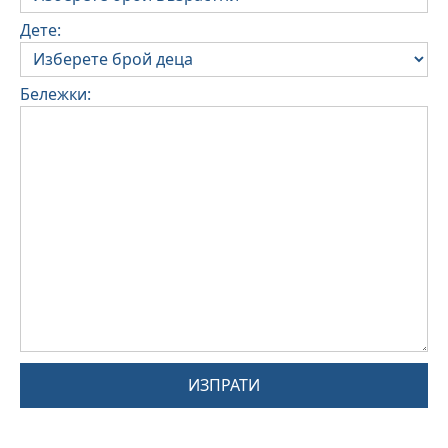
Дете:
Бележки:
ИЗПРАТИ