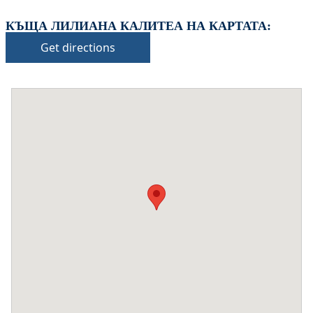
КЪЩА ЛИЛИАНА КАЛИТЕА НА КАРТАТА:
Get directions