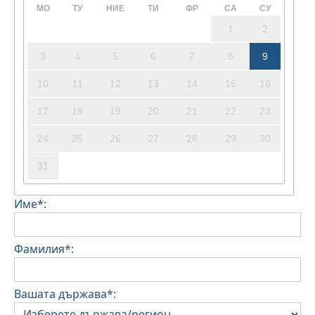
МО
ТУ
НИЕ
ТИ
ФР
СА
СУ
1
2
3
4
5
6
7
8
9
10
11
12
13
14
15
16
17
18
19
20
21
22
23
24
25
26
27
28
29
30
31
Име*:
Фамилия*:
Вашата държава*: