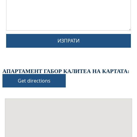
ИЗПРАТИ
АПАРТАМЕНТ ГАБОР КАЛИТЕА НА КАРТАТА:
Get directions