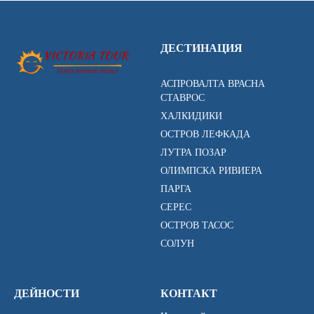
ДЕСТИНАЦИЯ
АСПРОВАЛТА ВРАСНА
СТАВРОС
ХАЛКИДИКИ
ОСТРОВ ЛЕФКАДА
ЛУТРА ПОЗАР
ОЛИМПСКА РИВИЕРА
ПАРГА
СЕРЕС
ОСТРОВ ТАСОС
СОЛУН
ДЕЙНОСТИ
КОНТАКТ