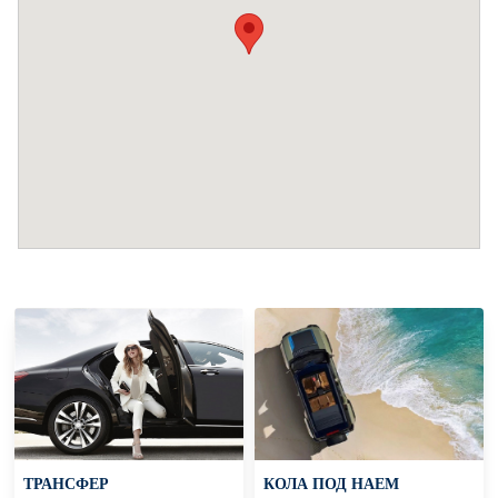
ТРАНСФЕР
КОЛА ПОД НАЕМ